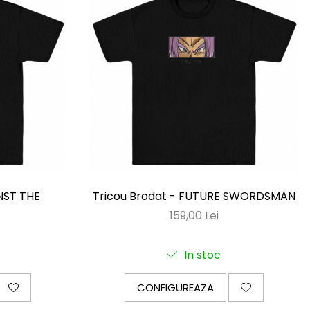
NST THE
Tricou Brodat - FUTURE SWORDSMAN
159,00 Lei
In stoc
CONFIGUREAZA