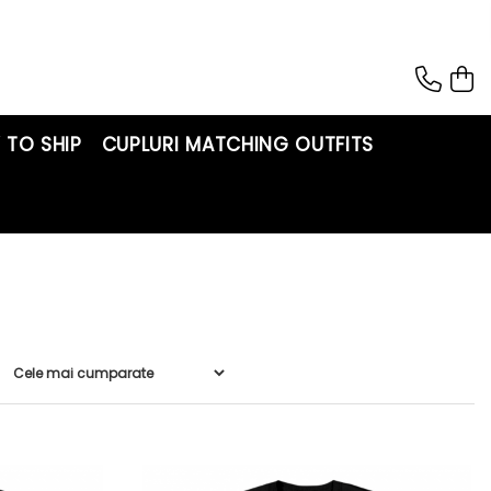
 TO SHIP
CUPLURI MATCHING OUTFITS