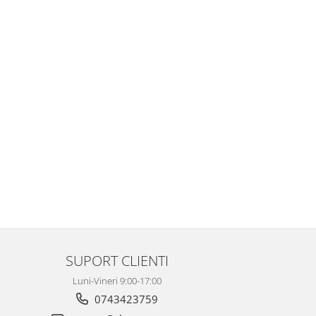
SUPORT CLIENTI
Luni-Vineri 9:00-17:00
0743423759