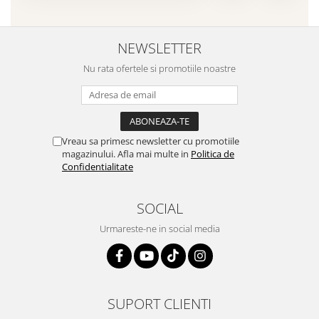
NEWSLETTER
Nu rata ofertele si promotiile noastre
Vreau sa primesc newsletter cu promotiile
magazinului. Afla mai multe in
Politica de
Confidentialitate
SOCIAL
Urmareste-ne in social media
SUPORT CLIENTI