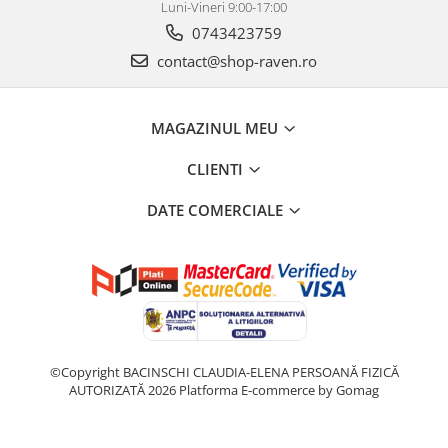
Luni-Vineri 9:00-17:00
0743423759
contact@shop-raven.ro
MAGAZINUL MEU
CLIENTI
DATE COMERCIALE
©Copyright BACINSCHI CLAUDIA-ELENA PERSOANĂ FIZICĂ
AUTORIZATĂ 2026
Platforma E-commerce by Gomag