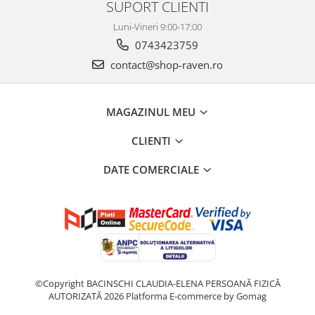
SUPORT CLIENTI
Luni-Vineri 9:00-17:00
0743423759
contact@shop-raven.ro
MAGAZINUL MEU
CLIENTI
DATE COMERCIALE
©Copyright BACINSCHI CLAUDIA-ELENA PERSOANĂ FIZICĂ
AUTORIZATĂ 2026
Platforma E-commerce by Gomag