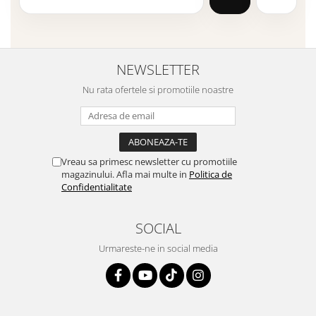
NEWSLETTER
Nu rata ofertele si promotiile noastre
Vreau sa primesc newsletter cu promotiile
magazinului. Afla mai multe in
Politica de
Confidentialitate
SOCIAL
Urmareste-ne in social media