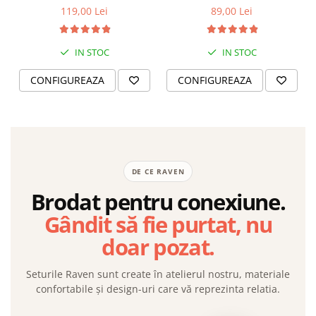
119,00 Lei
89,00 Lei
IN STOC
IN STOC
CONFIGUREAZA
CONFIGUREAZA
DE CE RAVEN
Brodat pentru conexiune.
Gândit să fie purtat, nu
doar pozat.
Seturile Raven sunt create în atelierul nostru, materiale
confortabile și design-uri care vă reprezinta relatia.