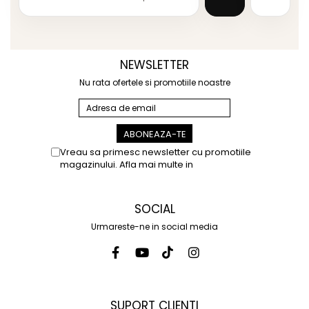
NEWSLETTER
Nu rata ofertele si promotiile noastre
Vreau sa primesc newsletter cu promotiile
magazinului. Afla mai multe in
Politica de
Confidentialitate
SOCIAL
Urmareste-ne in social media
SUPORT CLIENTI