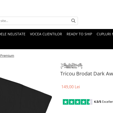
ELE NELISTATE
VOCEA CLIENTILOR
READY TO SHIP
CUPLURI 
g Premium
Tricou Brodat Dark A
149,00 Lei