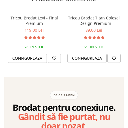
Tricou Brodat Levi - Final
Tricou Brodat Titan Colosal
Premium
- Design Premium
119,00 Lei
89,00 Lei
IN STOC
IN STOC
CONFIGUREAZA
CONFIGUREAZA
DE CE RAVEN
Brodat pentru conexiune.
Gândit să fie purtat, nu
doar pozat.