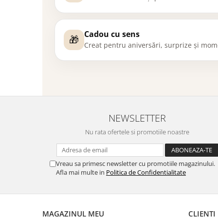
Cadou cu sens
🎁
Creat pentru aniversări, surprize și mom
NEWSLETTER
Nu rata ofertele si promotiile noastre
Vreau sa primesc newsletter cu promotiile magazinului.
Afla mai multe in
Politica de Confidentialitate
MAGAZINUL MEU
CLIENTI