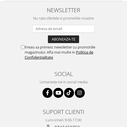
NEWSLETTER
Nu rata ofertele si promotiile noastre
Vreau sa primesc newsletter cu promotiile
magazinului. Afla mai multe in
Politica de
Confidentialitate
SOCIAL
Urmareste-ne in social media
SUPORT CLIENTI
Luni-Vineri 9:00-17:00