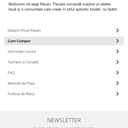
Mulțumim că alegi Raven. Fiecare comandă susține un atelier
local și o comunitate care crede în stilul autentic brodat, nu tipărit.
Despre Shop-Raven
Cum Cumpar
Informatii Livrare
Termeni si Conditii
FAQ
Metode de Plata
Politica de Retur
NEWSLETTER