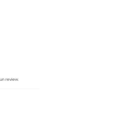
un review.