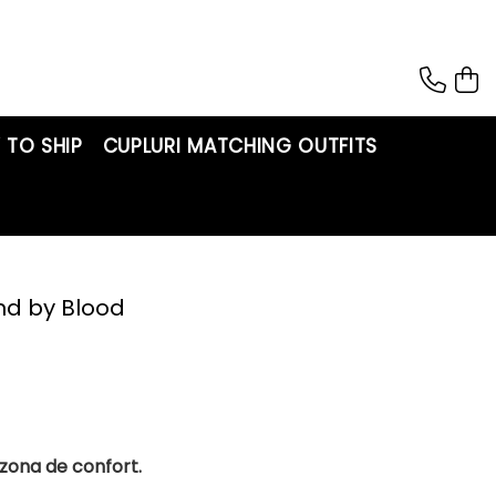
 TO SHIP
CUPLURI MATCHING OUTFITS
nd by Blood
 zona de confort.