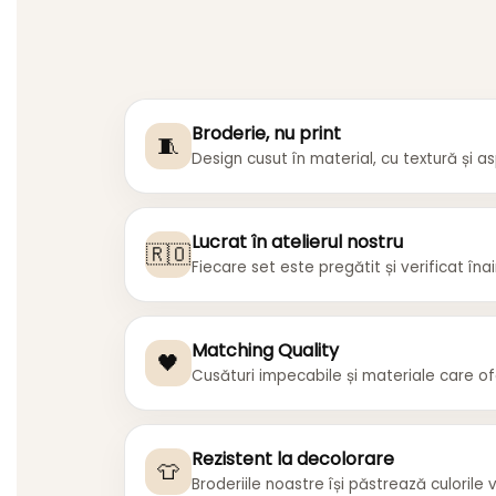
Broderie, nu print
🧵
Design cusut în material, cu textură și 
Lucrat în atelierul nostru
🇷🇴
Fiecare set este pregătit și verificat în
Matching Quality
🖤
Cusături impecabile și materiale care of
Rezistent la decolorare
👕
Broderiile noastre își păstrează culorile